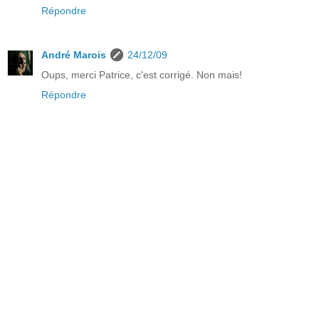
Répondre
André Marois
24/12/09
Oups, merci Patrice, c'est corrigé. Non mais!
Répondre