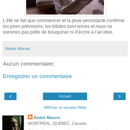
L'été ne fait que commencer et la pluie persistante confirme
les pires prévisions; les bibites sont reines et nous ne
sommes pas prêts de bouquiner ni d'écrire à l'air libre.
André Marois
Aucun commentaire:
Enregistrer un commentaire
‹
›
Accueil
Afficher la version Web
André Marois
MONTRÉAL, QUÉBEC, Canada