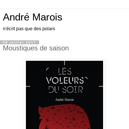
André Marois
n'écrit pas que des polars
08 juillet 2017
Moustiques de saison